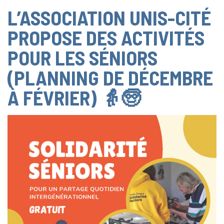
L’ASSOCIATION UNIS-CITÉ
PROPOSE DES ACTIVITÉS
POUR LES SÉNIORS
(PLANNING DE DÉCEMBRE
À FÉVRIER) 👵🧓