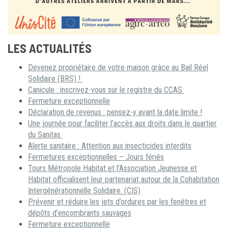
LES ACTUALITÉS
Devenez propriétaire de votre maison grâce au Bail Réel
Solidaire (BRS) !
Canicule : inscrivez-vous sur le registre du CCAS
Fermeture exceptionnelle
Déclaration de revenus : pensez-y avant la date limite !
Une journée pour faciliter l’accès aux droits dans le quartier
du Sanitas
Alerte sanitaire : Attention aux insecticides interdits
Fermetures exceptionnelles – Jours fériés
Tours Métropole Habitat et l’Association Jeunesse et
Habitat officialisent leur partenariat autour de la Cohabitation
Intergénérationnelle Solidaire. (CIS)
Prévenir et réduire les jets d’ordures par les fenêtres et
dépôts d’encombrants sauvages
Fermeture exceptionnelle