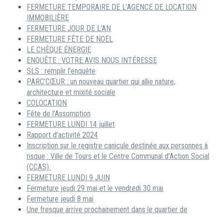
FERMETURE TEMPORAIRE DE L’AGENCE DE LOCATION
IMMOBILIÈRE
FERMETURE JOUR DE L’AN
FERMETURE FÊTE DE NOËL
LE CHÈQUE ÉNERGIE
ENQUÊTE : VOTRE AVIS NOUS INTÉRESSE
SLS : remplir l’enquête
PARC’CŒUR : un nouveau quartier qui allie nature,
architecture et mixité sociale
COLOCATION
Fête de l’Assomption
FERMETURE LUNDI 14 juillet
Rapport d’activité 2024
Inscription sur le registre canicule destinée aux personnes à
risque : Ville de Tours et le Centre Communal d’Action Social
(CCAS)
FERMETURE LUNDI 9 JUIN
Fermeture jeudi 29 mai et le vendredi 30 mai
Fermeture jeudi 8 mai
Une fresque arrive prochainement dans le quartier de