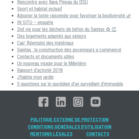
Rencontre avec Ilana Pineau du DSU
Sport et habitat inclusif
Adopter la tonte raisonnée pour favoriser la biodiversité 🌿
IN SITU – enquête
2nd vie pour les déchets de béton du Sanitas ♻ 👏
Des logements adaptés aux séniors
Cap’ Réemploi des matériaux
Sanitas : la construction des ascenseurs a commencé
Contacts et documents utiles
Un nouveau visage pour la Milletière
Rapport d’activité 2018
J’habite mon jardin
3 questions sur le quotidien d’un surveillant d’immeuble
POLITIQUE EXTERNE DE PROTECTION
CONDITIONS GÉNÉRALES D’UTILISATION
MENTIONS LÉGALES
CONTACTS