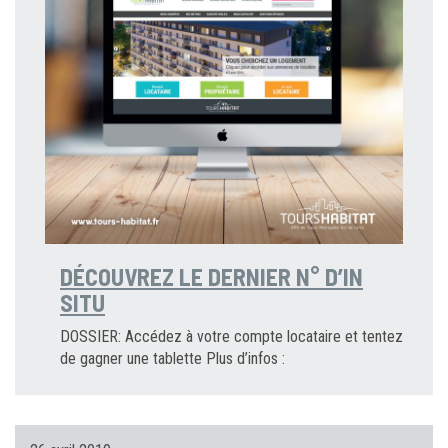
DÉCOUVREZ LE DERNIER N° D’IN
SITU
DOSSIER: Accédez à votre compte locataire et tentez
de gagner une tablette Plus d’infos :