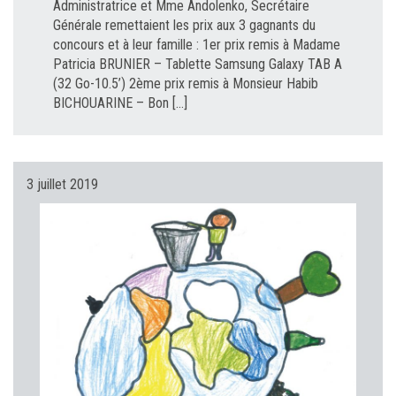
Administratrice et Mme Andolenko, Secrétaire
Générale remettaient les prix aux 3 gagnants du
concours et à leur famille : 1er prix remis à Madame
Patricia BRUNIER – Tablette Samsung Galaxy TAB A
(32 Go-10.5’) 2ème prix remis à Monsieur Habib
BICHOUARINE – Bon […]
3 juillet 2019