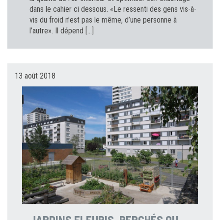
dans le cahier ci dessous. «Le ressenti des gens vis-à-
vis du froid n’est pas le même, d’une personne à
l’autre». Il dépend […]
13 août 2018
JARDINS FLEURIS, PERCHÉS OU