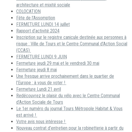
architecture et mixité sociale
COLOCATION
Fête de l’Assomption
FERMETURE LUNDI 14 juillet
Rapport d’activité 2024
Inscription sur le registre canicule destinée aux personnes à
risque : Ville de Tours et le Centre Communal d’Action Social
(CCAS)
FERMETURE LUNDI 9 JUIN
Fermeture jeudi 29 mai et le vendredi 30 mai
Fermeture jeudi 8 mai
Une fresque arrive prochainement dans le quartier de
l’Europe : à vous de voter !
Fermeture Lundi 21 avril
Redécouvrez le plaisir du vélo avec le Centre Communal
d’Action Sociale de Tours
Le 1er numéro du journal Tours Métropole Habitat & Vous
est arrivé !
Votre avis nous intéresse !
Nouveau contrat d’entretien pour la robinetterie à partir du