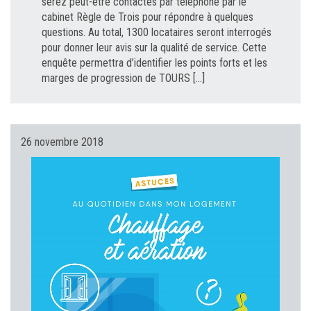
serez peut-être contactés par téléphone par le
cabinet Règle de Trois pour répondre à quelques
questions. Au total, 1300 locataires seront interrogés
pour donner leur avis sur la qualité de service. Cette
enquête permettra d’identifier les points forts et les
marges de progression de TOURS […]
26 novembre 2018