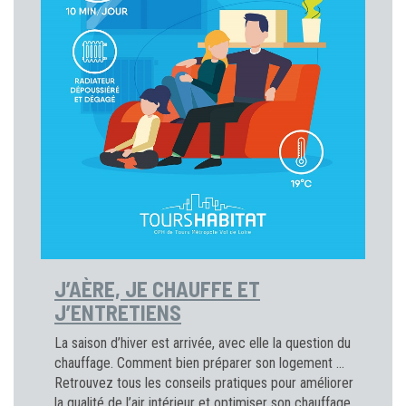
J’AÈRE, JE CHAUFFE ET
J’ENTRETIENS
La saison d’hiver est arrivée, avec elle la question du
chauffage. Comment bien préparer son logement …
Retrouvez tous les conseils pratiques pour améliorer
la qualité de l’air intérieur et optimiser son chauffage