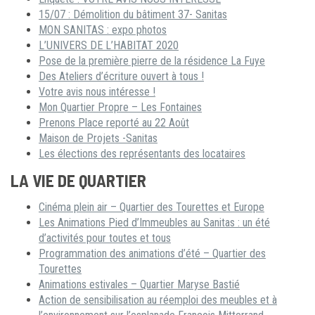
15/07 : Démolition du bâtiment 37- Sanitas
MON SANITAS : expo photos
L’UNIVERS DE L’HABITAT 2020
Pose de la première pierre de la résidence La Fuye
Des Ateliers d’écriture ouvert à tous !
Votre avis nous intéresse !
Mon Quartier Propre – Les Fontaines
Prenons Place reporté au 22 Août
Maison de Projets -Sanitas
Les élections des représentants des locataires
LA VIE DE QUARTIER
Cinéma plein air – Quartier des Tourettes et Europe
Les Animations Pied d’Immeubles au Sanitas : un été
d’activités pour toutes et tous
Programmation des animations d’été – Quartier des
Tourettes
Animations estivales – Quartier Maryse Bastié
Action de sensibilisation au réemploi des meubles et à