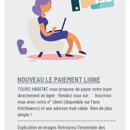
NOUVEAU LE PAIEMENT LIGNE
TOURS HABITAT vous propose de payer votre loyer
directement en ligne : Rendez vous sur: Inscrivez
vous avec votre n° client (disponible sur l’avis
d’échéance) et une adresse mail valide. Rien de plus
simple !
———————————————————————————————
Explication en images Retrouvez l’ensemble des