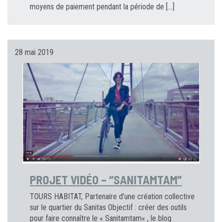
moyens de paiement pendant la période de […]
28 mai 2019
PROJET VIDÉO – “SANITAMTAM”
TOURS HABITAT, Partenaire d’une création collective
sur le quartier du Sanitas Objectif : créer des outils
pour faire connaître le « Sanitamtam« , le blog