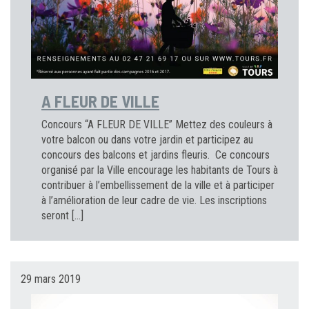
A FLEUR DE VILLE
Concours “A FLEUR DE VILLE” Mettez des couleurs à
votre balcon ou dans votre jardin et participez au
concours des balcons et jardins fleuris. Ce concours
organisé par la Ville encourage les habitants de Tours à
contribuer à l’embellissement de la ville et à participer
à l’amélioration de leur cadre de vie. Les inscriptions
seront […]
29 mars 2019