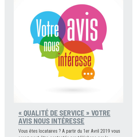
« QUALITÉ DE SERVICE » VOTRE
AVIS NOUS INTÉRESSE
Vous êtes locataires ? A partir du 1er Avril 2019 vous