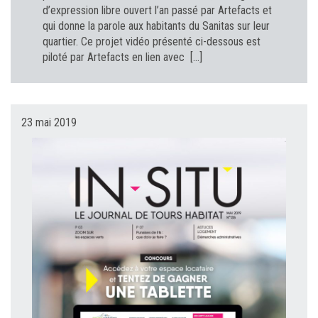
d’expression libre ouvert l’an passé par Artefacts et
qui donne la parole aux habitants du Sanitas sur leur
quartier. Ce projet vidéo présenté ci-dessous est
piloté par Artefacts en lien avec […]
23 mai 2019