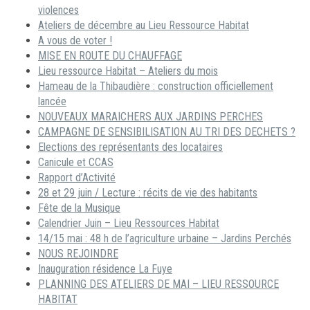
violences
Ateliers de décembre au Lieu Ressource Habitat
A vous de voter !
MISE EN ROUTE DU CHAUFFAGE
Lieu ressource Habitat – Ateliers du mois
Hameau de la Thibaudière : construction officiellement
lancée
NOUVEAUX MARAICHERS AUX JARDINS PERCHES
CAMPAGNE DE SENSIBILISATION AU TRI DES DECHETS ?
Elections des représentants des locataires
Canicule et CCAS
Rapport d’Activité
28 et 29 juin / Lecture : récits de vie des habitants
Fête de la Musique
Calendrier Juin – Lieu Ressources Habitat
14/15 mai : 48 h de l’agriculture urbaine – Jardins Perchés
NOUS REJOINDRE
Inauguration résidence La Fuye
PLANNING DES ATELIERS DE MAI – LIEU RESSOURCE
HABITAT