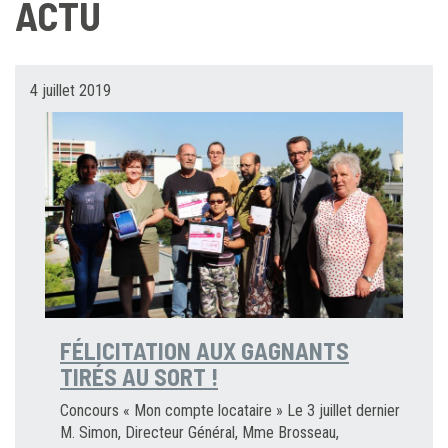
ACTU
4 juillet 2019
FÉLICITATION AUX GAGNANTS
TIRÉS AU SORT !
Concours « Mon compte locataire » Le 3 juillet dernier
M. Simon, Directeur Général, Mme Brosseau,