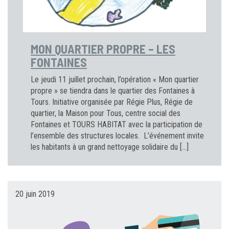
MON QUARTIER PROPRE – LES
FONTAINES
Le jeudi 11 juillet prochain, l’opération « Mon quartier
propre » se tiendra dans le quartier des Fontaines à
Tours. Initiative organisée par Régie Plus, Régie de
quartier, la Maison pour Tous, centre social des
Fontaines et TOURS HABITAT avec la participation de
l’ensemble des structures locales. L’événement invite
les habitants à un grand nettoyage solidaire du […]
20 juin 2019