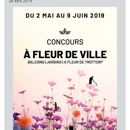
26 avril 2019